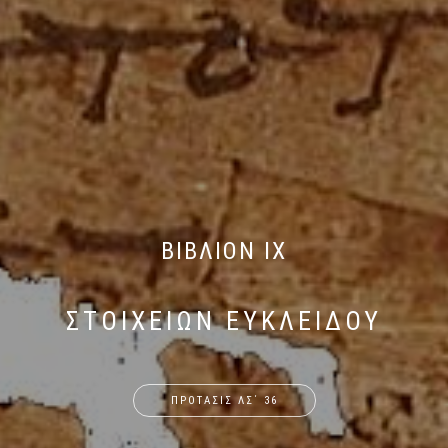
ΒΙΒΛΙΟΝ IX
ΣΤΟΙΧΕΙΩΝ ΕΥΚΛΕΙΔΟΥ
ΠΡΟΤΑΣΙΣ ΛΣ΄ 36