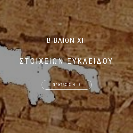
ΒΙΒΛΙΟΝ XII
ΣΤΟΙΧΕΙΩΝ ΕΥΚΛΕΙΔΟΥ
ΠΡΟΤΑΣΙΣ Η΄ 8