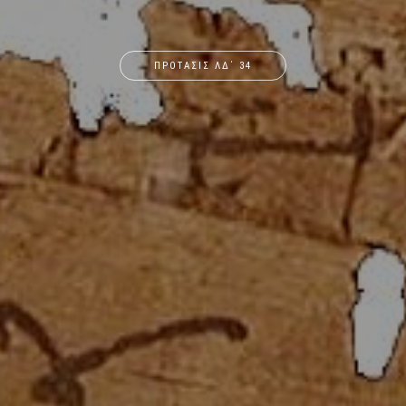
ΠΡΟΤΑΣΙΣ ΛΔ΄ 34