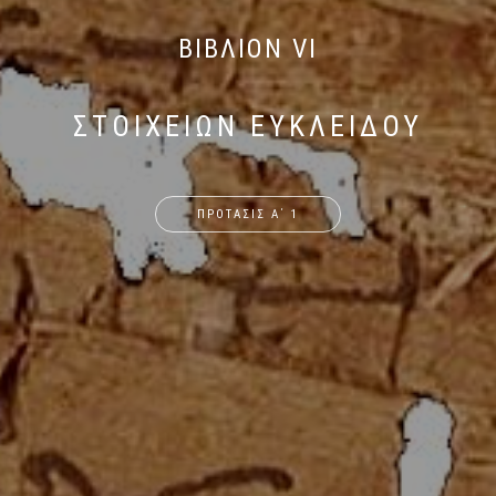
ΒΙΒΛΙΟΝ VI
ΣΤΟΙΧΕΙΩΝ ΕΥΚΛΕΙΔΟΥ
ΠΡΟΤΑΣΙΣ Α΄ 1