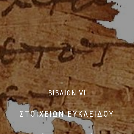
ΒΙΒΛΙΟΝ VI
ΣΤΟΙΧΕΙΩΝ ΕΥΚΛΕΙΔΟΥ