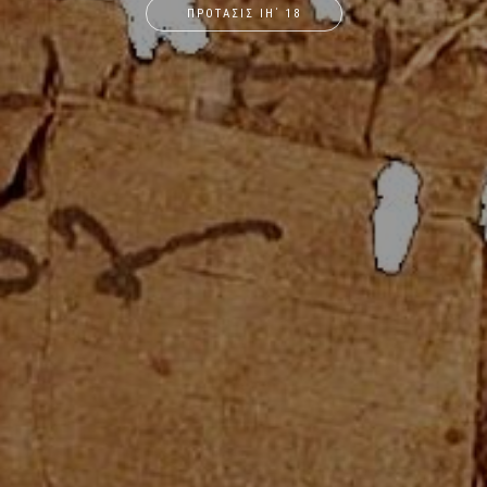
ΠΡΟΤΑΣΙΣ ΙΗ΄ 18