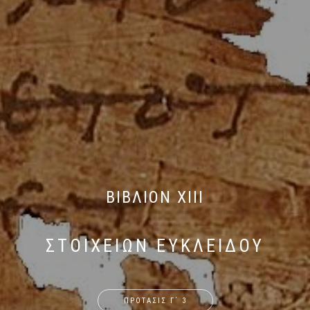
ΒΙΒΛΙΟΝ XIII
ΣΤΟΙΧΕΙΩΝ ΕΥΚΛΕΙΔΟΥ
ΠΡΟΤΑΣΙΣ Γ΄ 3