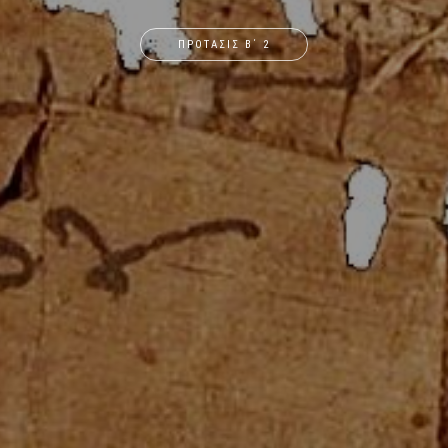
ΠΡΟΤΑΣΙΣ Β΄ 2