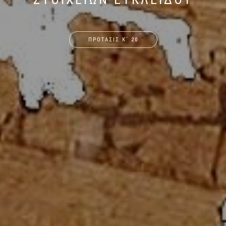
ΠΡΟΤΑΣΙΣ Κ΄ 20