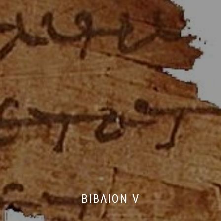
ΒΙΒΛΙΟΝ V