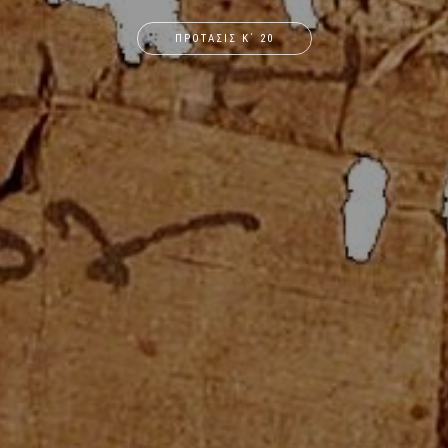
ΠΡΟΤΑΣΙΣ Κ΄ 20