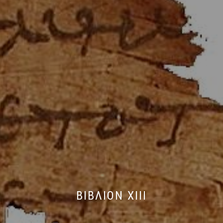
ΒΙΒΛΙΟΝ XIII