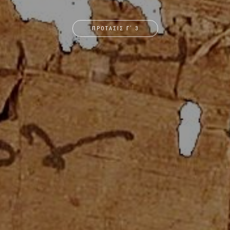
ΠΡΟΤΑΣΙΣ Γ΄ 3