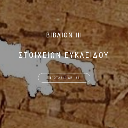
ΒΙΒΛΙΟΝ ΙΙΙ
ΣΤΟΙΧΕΙΩΝ ΕΥΚΛΕΙΔΟΥ
ΠΡΟΤΑΣΙΣ ΛΕ΄ 35