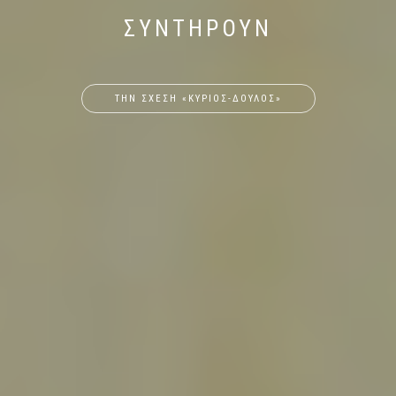
ΣΥΝΤΗΡΟΥΝ
ΤΗΝ ΣΧΕΣΗ «ΚΥΡΙΟΣ-ΔΟΥΛΟΣ»