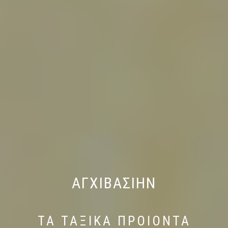
ΑΓΧΙΒΑΣΙΗΝ
ΤΑ ΤΑΞΙΚΑ ΠΡΟΙΟΝΤΑ