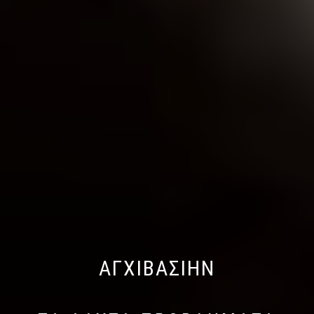
ΑΓΧΙΒΑΣΙΗΝ