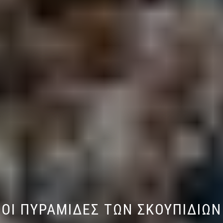
ΟΙ ΠΥΡΑΜΙΔΕΣ ΤΩΝ ΣΚΟΥΠΙΔΙΩΝ