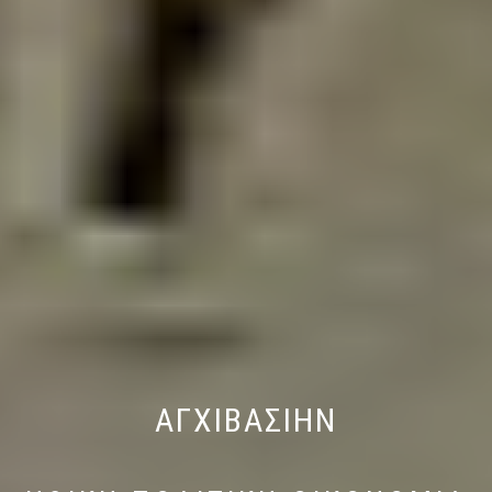
ΑΓΧΙΒΑΣΙΗΝ