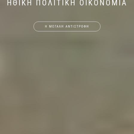
ΗΘΙΚΗ ΠΟΛΙΤΙΚΗ ΟΙΚΟΝΟΜΙΑ
Η ΜΕΓΑΛΗ ΑΝΤΙΣΤΡΟΦΗ