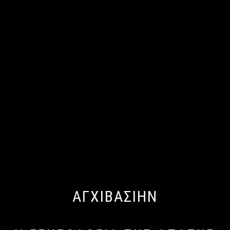
ΑΓΧΙΒΑΣΙΗΝ