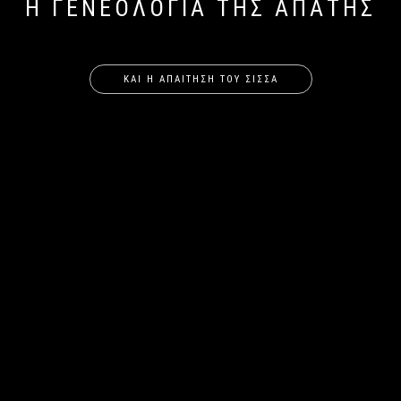
Η ΓΕΝΕΟΛΟΓΙΑ ΤΗΣ ΑΠΑΤΗΣ
ΚΑΙ Η ΑΠΑΙΤΗΣΗ ΤΟΥ ΣΙΣΣΑ