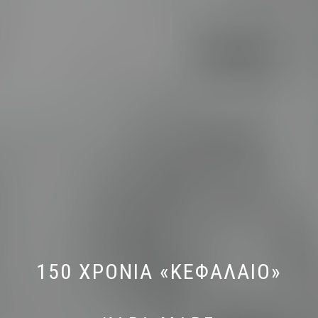
150 ΧΡΟΝΙΑ «ΚΕΦΑΛΑΙΟ»