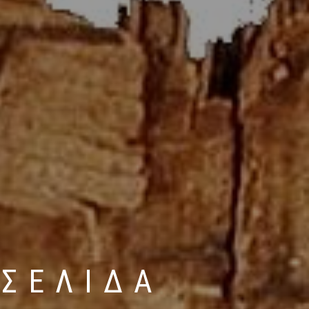
ΟΣΕΛΙΔΑ