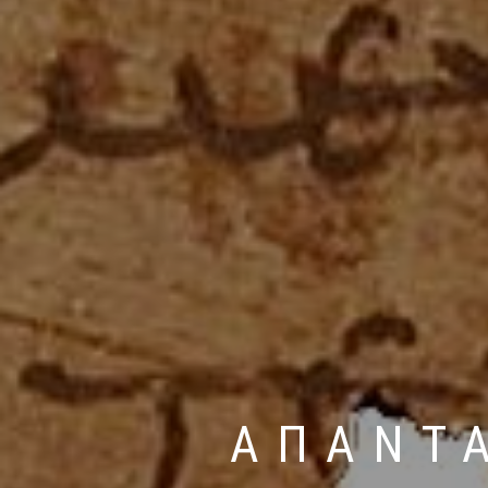
ΑΠΑΝΤΑ