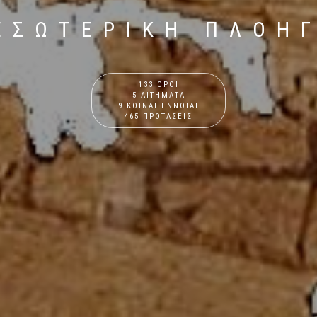
ΕΣΩΤΕΡΙΚΗ ΠΛΟΗ
133 ΟΡΟΙ
5 ΑΙΤΗΜΑΤΑ
9 ΚΟΙΝΑΙ ΕΝΝΟΙΑΙ
465 ΠΡΟΤΑΣΕΙΣ