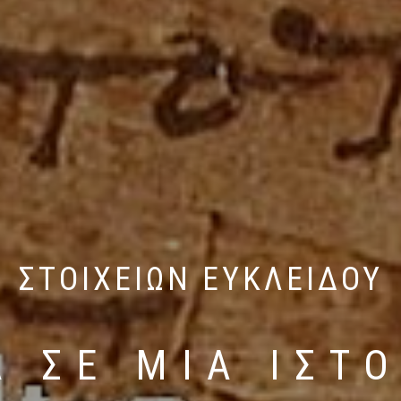
ΣΤΟΙΧΕΙΩΝ ΕΥΚΛΕΙΔΟΥ
 ΣΕ ΜΙΑ ΙΣΤ