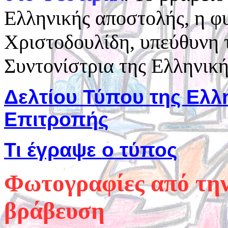
Ελληνικής αποστολής, η φ
Χριστοδουλίδη, υπεύθυνη
Συντονίστρια της Ελληνικ
Δελτίου Τύπου της Ελλ
Επιτροπής
Τι έγραψε ο τύπος
Φωτογραφίες από την
βράβευση