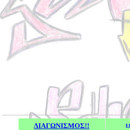
ΔΙΑΓΩΝΙΣΜΟΣ!!
Ε