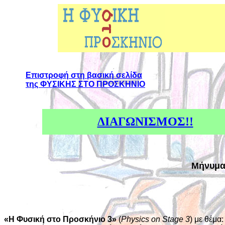
Επιστροφή στη βασική σελίδα
της ΦΥΣΙΚΗΣ ΣΤΟ ΠΡΟΣΚΗΝΙΟ
ΔΙΑΓΩΝΙΣΜΟΣ!!
Μήνυμα
«Η Φυσική στο Προσκήνιο 3»
(
Physics on Stage 3
) με θέμα