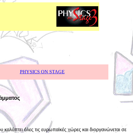
PHYSICS ON STAGE
άμματος
 καλύπτει όλες τις ευρωπαϊκές χώρες και διοργανώνεται σε