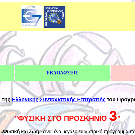
ΕΚΔΗΛΩΣΕΙΣ
 της
Ελληνικής Συντονιστικής Επιτροπής
του Προγρ
3
"ΦΥΣΙΚΗ ΣΤΟ ΠΡΟΣΚΗΝΙΟ
"
:
«Φυσική και Ζωή»
είναι ένα μεγάλο ευρωπαϊκό πρόγραμμα που