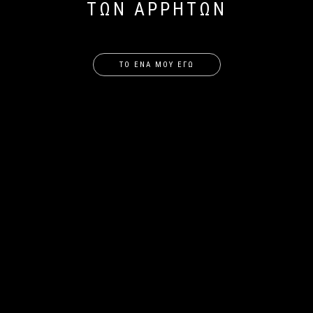
ΤΩΝ ΑΡΡΗΤΩΝ
ΤΟ ΕΝΑ ΜΟΥ ΕΓΩ