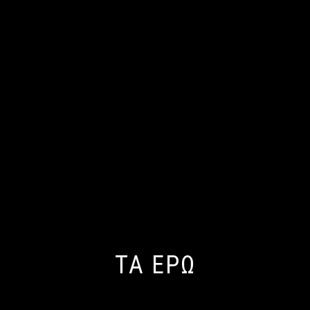
ΤΑ ΕΡΩ